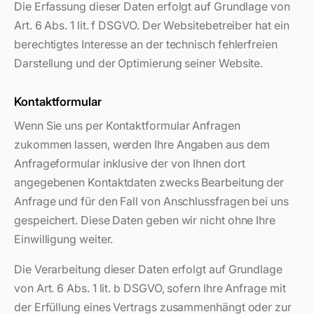
Die Erfassung dieser Daten erfolgt auf Grundlage von
Art. 6 Abs. 1 lit. f DSGVO. Der Websitebetreiber hat ein
berechtigtes Interesse an der technisch fehlerfreien
Darstellung und der Optimierung seiner Website.
Kontaktformular
Wenn Sie uns per Kontaktformular Anfragen
zukommen lassen, werden Ihre Angaben aus dem
Anfrageformular inklusive der von Ihnen dort
angegebenen Kontaktdaten zwecks Bearbeitung der
Anfrage und für den Fall von Anschlussfragen bei uns
gespeichert. Diese Daten geben wir nicht ohne Ihre
Einwilligung weiter.
Die Verarbeitung dieser Daten erfolgt auf Grundlage
von Art. 6 Abs. 1 lit. b DSGVO, sofern Ihre Anfrage mit
der Erfüllung eines Vertrags zusammenhängt oder zur