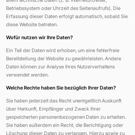
allem technische Daten (z. B. Internetbrowser,
Betriebssystem oder Uhrzeit des Seitenaufrufs). Die
Erfassung dieser Daten erfolgt automatisch, sobald Sie
diese Website betreten.
Wofür nutzen wir Ihre Daten?
Ein Teil der Daten wird erhoben, um eine fehlerfreie
Bereitstellung der Website zu gewährleisten. Andere
Daten können zur Analyse Ihres Nutzerverhaltens
verwendet werden.
Welche Rechte haben Sie bezüglich Ihrer Daten?
Sie haben jederzeit das Recht unentgeltlich Auskunft
über Herkunft, Empfänger und Zweck Ihrer
gespeicherten personenbezogenen Daten zu erhalten.
Sie haben außerdem ein Recht, die Berichtigung oder
Löschung dieser Daten zu verlangen. Hierzu sowie zu