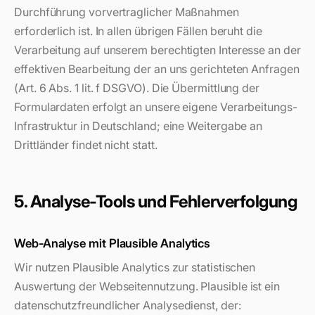
Durchführung vorvertraglicher Maßnahmen
erforderlich ist. In allen übrigen Fällen beruht die
Verarbeitung auf unserem berechtigten Interesse an der
effektiven Bearbeitung der an uns gerichteten Anfragen
(Art. 6 Abs. 1 lit. f DSGVO). Die Übermittlung der
Formulardaten erfolgt an unsere eigene Verarbeitungs-
Infrastruktur in Deutschland; eine Weitergabe an
Drittländer findet nicht statt.
5. Analyse-Tools und Fehlerverfolgung
Web-Analyse mit Plausible Analytics
Wir nutzen Plausible Analytics zur statistischen
Auswertung der Webseitennutzung. Plausible ist ein
datenschutzfreundlicher Analysedienst, der: