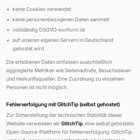
keine Cookies verwendet
keine personenbezogenen Daten sammelt
vollständig DSGVO-konform ist
auf unseren eigenen Servern in Deutschland
gehostet wird
Die erhobenen Daten umfassen ausschließlich
aggregierte Metriken wie Seitenaufrufe, Besuchsdauer
und Herkunftsquellen. Eine Zuordnung zu einzelnen
Personen ist nicht möglich.
Fehlerverfolgung mit GlitchTip (selbst gehostet)
Zur Sicherstellung der technischen Stabilität dieser
Website verwenden wir
GlitchTip
, eine selbst gehostete
Open-Source-Plattform für Fehlerverfolgung. GlitchTip