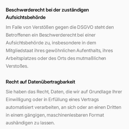
Beschwerderecht bei der zuständigen
Aufsichtsbehörde
Im Falle von Verstößen gegen die DSGVO steht den
Betroffenen ein Beschwerderecht bei einer
Aufsichtsbehörde zu, insbesondere in dem
Mitgliedstaat ihres gewöhnlichen Aufenthalts, ihres
Arbeitsplatzes oder des Orts des mutmaßlichen
Verstoßes.
Recht auf Datenübertragbarkeit
Sie haben das Recht, Daten, die wir auf Grundlage Ihrer
Einwilligung oder in Erfüllung eines Vertrags
automatisiert verarbeiten, an sich oder an einen Dritten
in einem gängigen, maschinenlesbaren Format
aushändigen zu lassen.