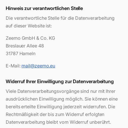
Hinweis zur verantwortlichen Stelle
Die verantwortliche Stelle für die Datenverarbeitung
auf dieser Website ist:
Zeemo GmbH & Co. KG
Breslauer Allee 48
31787 Hameln
E-Mail:
mail@zeemo.eu
Widerruf Ihrer Einwilligung zur Datenverarbeitung
Viele Datenverarbeitungsvorgänge sind nur mit Ihrer
ausdrücklichen Einwilligung möglich. Sie können eine
bereits erteilte Einwilligung jederzeit widerrufen. Die
Rechtmäßigkeit der bis zum Widerruf erfolgten
Datenverarbeitung bleibt vom Widerruf unberührt.