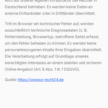
wird auf unserer eigenen Infrastruktur bei Hetzner in
Deutschland betrieben. Es werden keine Daten an
externe Drittanbieter oder in Drittländer übermittelt.
Tritt im Browser ein technischer Fehler auf, werden
ausschließlich technische Diagnosedaten (z. B.
Fehlermeldung, Browsertyp, betroffene Seite) erfasst,
um den Fehler beheben zu können. Es werden keine
personenbezogenen Inhalte Ihrer Eingaben übermittelt.
Die Verarbeitung erfolgt auf Grundlage unseres
berechtigten Interesses an einem stabilen und sicheren
Online-Angebot (Art. 6 Abs. 1 lit. f DSGVO).
Quelle:
https://www.e-recht24.de