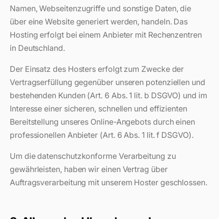
Namen, Webseitenzugriffe und sonstige Daten, die
über eine Website generiert werden, handeln. Das
Hosting erfolgt bei einem Anbieter mit Rechenzentren
in Deutschland.
Der Einsatz des Hosters erfolgt zum Zwecke der
Vertragserfüllung gegenüber unseren potenziellen und
bestehenden Kunden (Art. 6 Abs. 1 lit. b DSGVO) und im
Interesse einer sicheren, schnellen und effizienten
Bereitstellung unseres Online-Angebots durch einen
professionellen Anbieter (Art. 6 Abs. 1 lit. f DSGVO).
Um die datenschutzkonforme Verarbeitung zu
gewährleisten, haben wir einen Vertrag über
Auftragsverarbeitung mit unserem Hoster geschlossen.