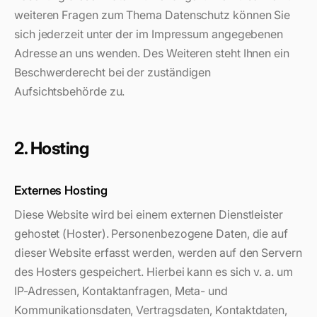
weiteren Fragen zum Thema Datenschutz können Sie
sich jederzeit unter der im Impressum angegebenen
Adresse an uns wenden. Des Weiteren steht Ihnen ein
Beschwerderecht bei der zuständigen
Aufsichtsbehörde zu.
2. Hosting
Externes Hosting
Diese Website wird bei einem externen Dienstleister
gehostet (Hoster). Personenbezogene Daten, die auf
dieser Website erfasst werden, werden auf den Servern
des Hosters gespeichert. Hierbei kann es sich v. a. um
IP-Adressen, Kontaktanfragen, Meta- und
Kommunikationsdaten, Vertragsdaten, Kontaktdaten,