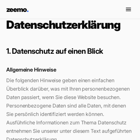
Zum Inhalt springen
zeemo
.
Datenschutzerklärung
1. Datenschutz auf einen Blick
Allgemeine Hinweise
Die folgenden Hinweise geben einen einfachen
Überblick darüber, was mit Ihren personenbezogenen
Daten passiert, wenn Sie diese Website besuchen.
Personenbezogene Daten sind alle Daten, mit denen
Sie persönlich identifiziert werden können.
Ausführliche Informationen zum Thema Datenschutz
entnehmen Sie unserer unter diesem Text aufgeführten
Datenschutzerklärung.