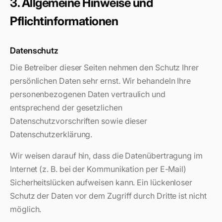
3. Allgemeine Hinweise und
Pflichtinformationen
Datenschutz
Die Betreiber dieser Seiten nehmen den Schutz Ihrer
persönlichen Daten sehr ernst. Wir behandeln Ihre
personenbezogenen Daten vertraulich und
entsprechend der gesetzlichen
Datenschutzvorschriften sowie dieser
Datenschutzerklärung.
Wir weisen darauf hin, dass die Datenübertragung im
Internet (z. B. bei der Kommunikation per E-Mail)
Sicherheitslücken aufweisen kann. Ein lückenloser
Schutz der Daten vor dem Zugriff durch Dritte ist nicht
möglich.