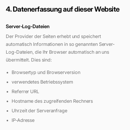
4. Datenerfassung auf dieser Website
Server-Log-Dateien
Der Provider der Seiten erhebt und speichert
automatisch Informationen in so genannten Server-
Log-Dateien, die Ihr Browser automatisch an uns
übermittelt. Dies sind:
Browsertyp und Browserversion
verwendetes Betriebssystem
Referrer URL
Hostname des zugreifenden Rechners
Uhrzeit der Serveranfrage
IP-Adresse