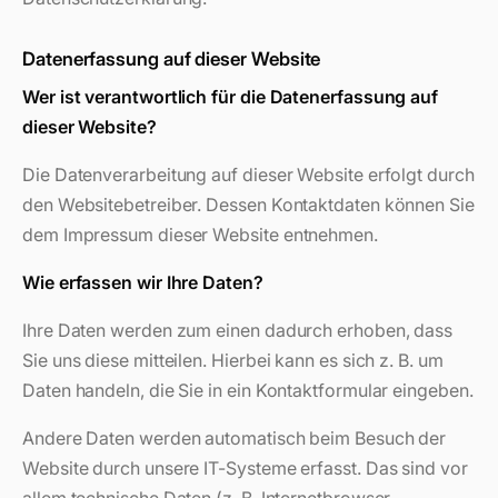
Datenerfassung auf dieser Website
Wer ist verantwortlich für die Datenerfassung auf
dieser Website?
Die Datenverarbeitung auf dieser Website erfolgt durch
den Websitebetreiber. Dessen Kontaktdaten können Sie
dem Impressum dieser Website entnehmen.
Wie erfassen wir Ihre Daten?
Ihre Daten werden zum einen dadurch erhoben, dass
Sie uns diese mitteilen. Hierbei kann es sich z. B. um
Daten handeln, die Sie in ein Kontaktformular eingeben.
Andere Daten werden automatisch beim Besuch der
Website durch unsere IT-Systeme erfasst. Das sind vor